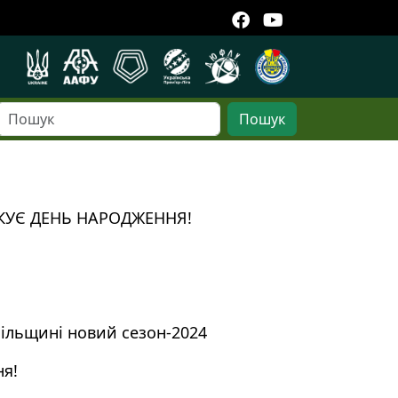
Пошук
КУЄ ДЕНЬ НАРОДЖЕННЯ!
пільщині новий сезон-2024
ня!