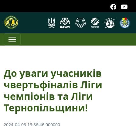
До уваги учасників
чвертьфіналів Ліги
чемпіонів та Ліги
Тернопільщини!
2024-04-03 13:36:46.000000