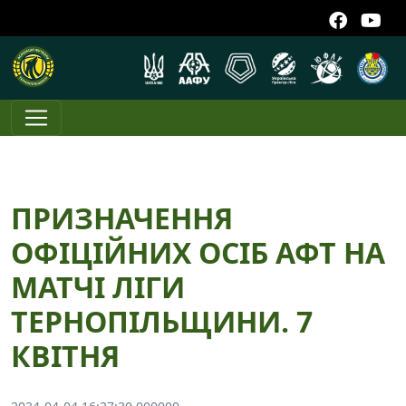
ПРИЗНАЧЕННЯ
ОФІЦІЙНИХ ОСІБ АФТ НА
МАТЧІ ЛІГИ
ТЕРНОПІЛЬЩИНИ. 7
КВІТНЯ