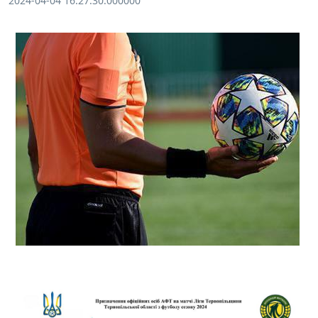
2024-04-04 16:27:30.000000