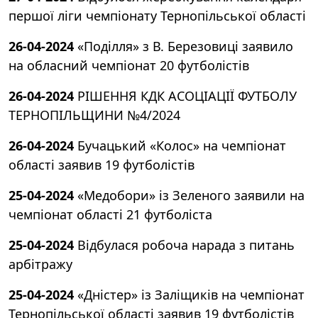
першої ліги чемпіонату Тернопільської області
26-04-2024
«Поділля» з В. Березовиці заявило
на обласний чемпіонат 20 футболістів
26-04-2024
РІШЕННЯ КДК АСОЦІАЦІЇ ФУТБОЛУ
ТЕРНОПІЛЬЩИНИ №4/2024
26-04-2024
Бучацький «Колос» на чемпіонат
області заявив 19 футболістів
25-04-2024
«Медобори» із Зеленого заявили на
чемпіонат області 21 футболіста
25-04-2024
Відбулася робоча нарада з питань
арбітражу
25-04-2024
«Дністер» із Заліщиків на чемпіонат
Тернопільської області заявив 19 футболістів