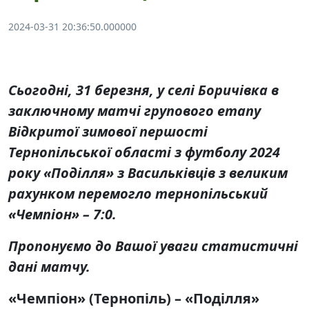
2024-03-31 20:36:50.000000
Сьогодні, 31 березня, у селі Боричівка в
заключному матчі групового етапу
Відкритої зимової першості
Тернопільської області з футболу 2024
року «Поділля» з Васильківців з великим
рахунком перемогло тернопільський
«Чемпіон» – 7:0.
Пропонуємо до Вашої уваги статистичні
дані матчу.
«Чемпіон» (Тернопіль) – «Поділля»