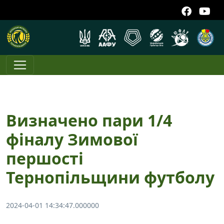
Визначено пари 1/4
фіналу Зимової
першості
Тернопільщини футболу
2024-04-01 14:34:47.000000