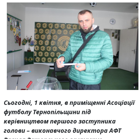
Сьогодні, 1 квітня, в приміщенні Асоціації
футболу Тернопільщини під
керівництвом першого заступника
голови – виконавчого директора АФТ