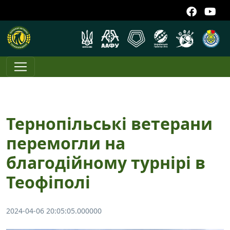
Тернопільські ветерани
перемогли на
благодійному турнірі в
Теофіполі
2024-04-06 20:05:05.000000