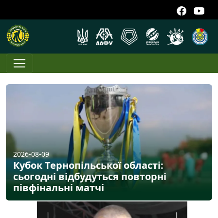
2026-08-09
Кубок Тернопільської області:
сьогодні відбудуться повторні
півфінальні матчі