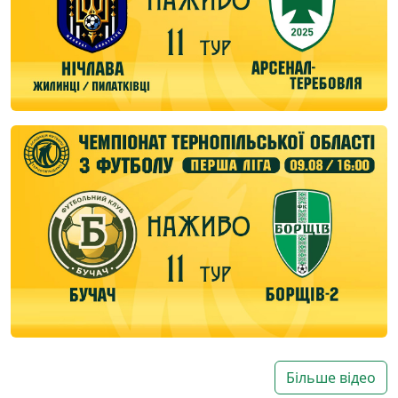
Більше відео