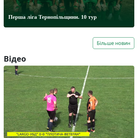
Перша ліга Тернопільщини. 10 тур
Більше новин
Відео