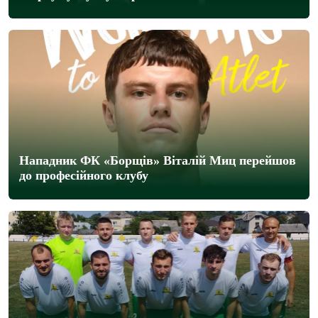
Нападник ФК «Борщів» Віталій Миц перейшов
до професійного клубу