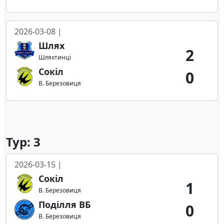
2026-03-08 |
Шлях
2
Шляхтинці
Сокіл
0
В. Березовиця
Тур: 3
2026-03-15 |
Сокіл
1
В. Березовиця
Поділля ВБ
0
В. Березовиця