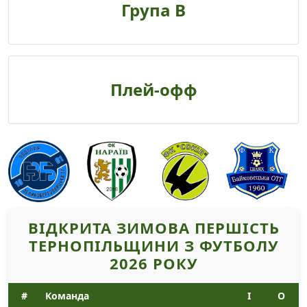
Група В
Плей-офф
ВІДКРИТА ЗИМОВА ПЕРШІСТЬ
ТЕРНОПІЛЬЩИНИ З ФУТБОЛУ
2026 РОКУ
#
Команда
І
О