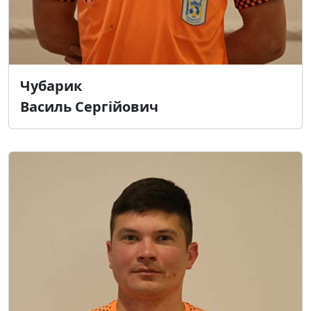
Чубарик
Василь Сергійович