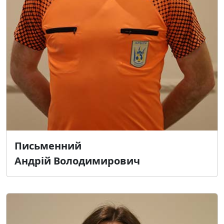
Письменний
Андрій Володимирович