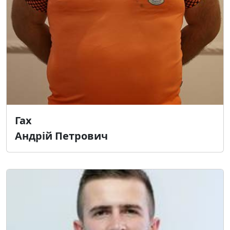
Гах
Андрій Петрович