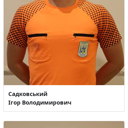
Садковський
Ігор Володимирович