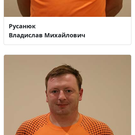
Русанюк
Владислав Михайлович