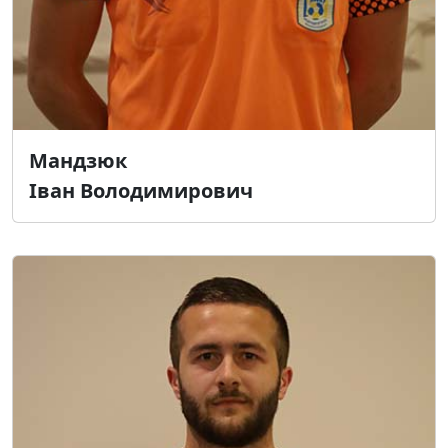
Мандзюк
Іван Володимирович