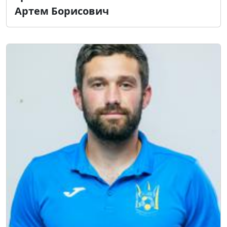
Артем Борисович