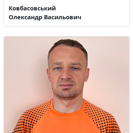
Ковбасовський
Олександр Васильович