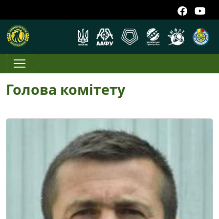
Голова комітету