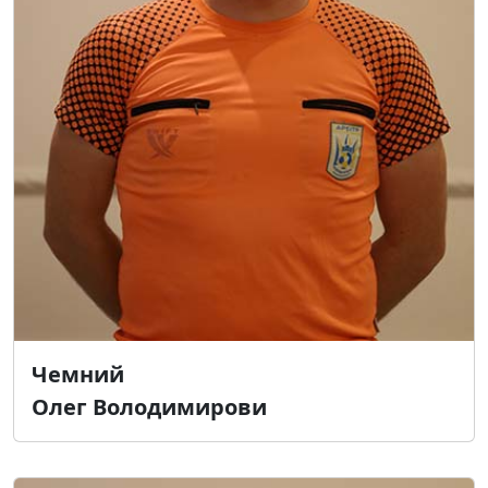
Чемний
Олег Володимирови