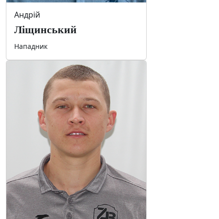
Андрій
Ліщинський
Нападник