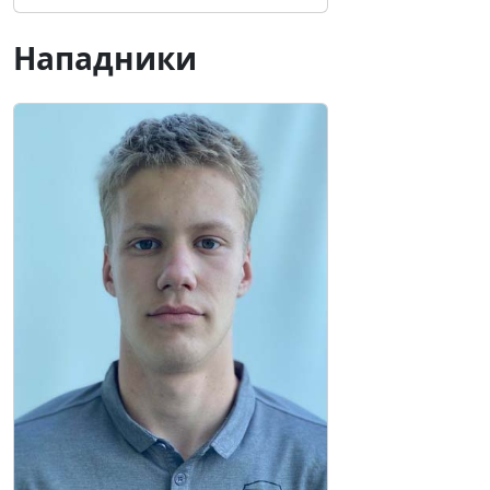
Нападники