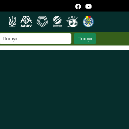
Пошук