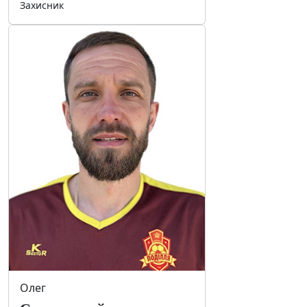
Захисник
Олег