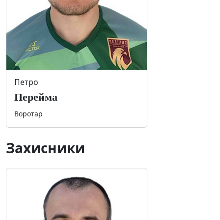
Петро
Перейма
Воротар
Захисники