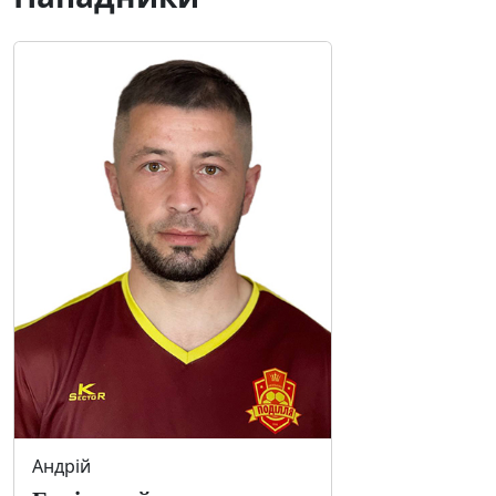
Андрій