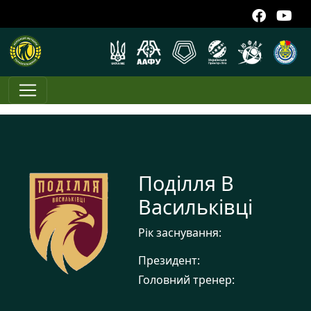
Поділля В
Васильківці
Рік заснування:
Президент:
Головний тренер: