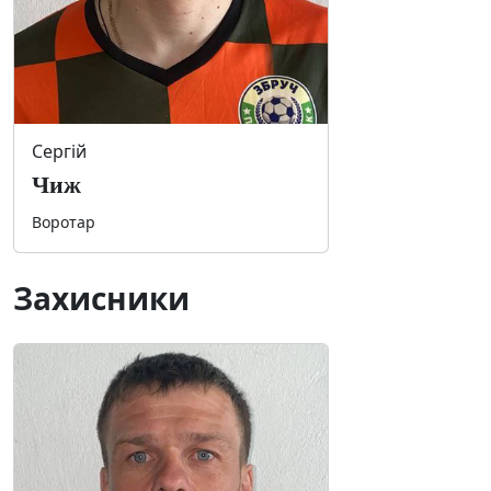
Сергій
Чиж
Воротар
Захисники