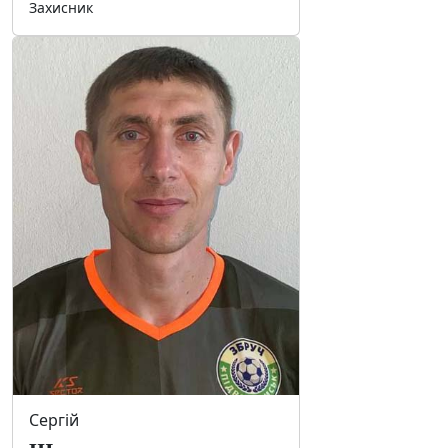
Захисник
Сергій