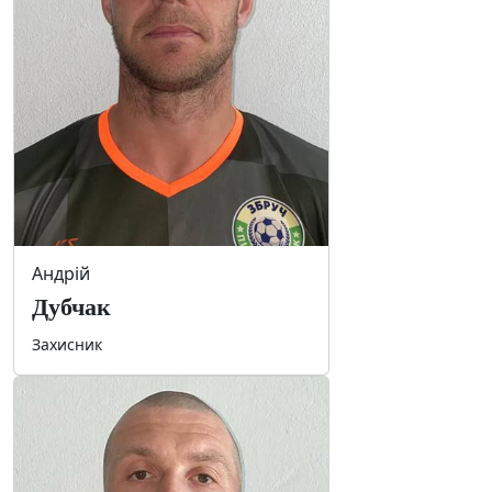
Андрій
Дубчак
Захисник