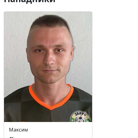
Максим