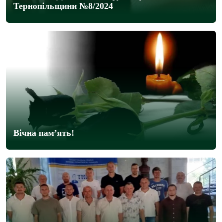
Тернопільщини №8/2024
Вічна пам’ять!