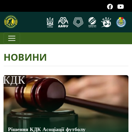
НОВИНИ
Рішення КДК Асоціації футболу