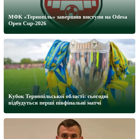
МФК «Тернопіль» завершив виступи на Odesa
Open Cup-2026
Кубок Тернопільської області: сьогодні
відбудуться перші півфінальні матчі