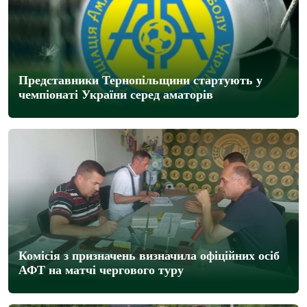
Представники Тернопільщини стартують у
чемпіонаті України серед аматорів
Комісія з призначень визначила офіційних осіб
АФТ на матчі чергового туру