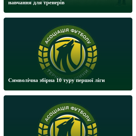
навчання для тренерів
Символічна збірна 10 туру першої ліги