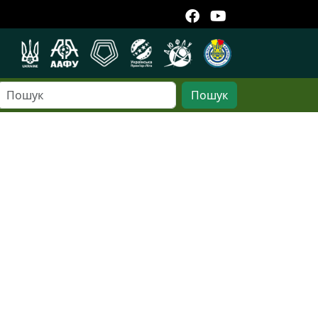
Пошук