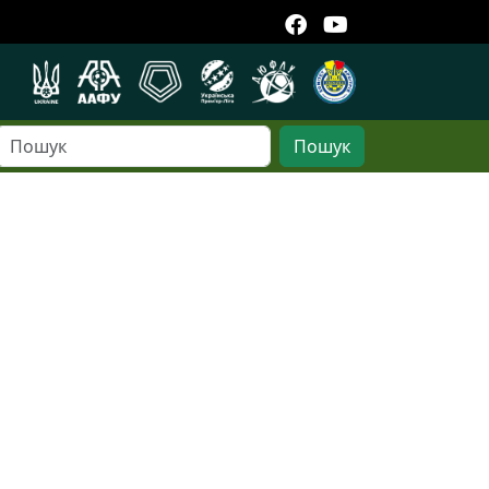
Пошук