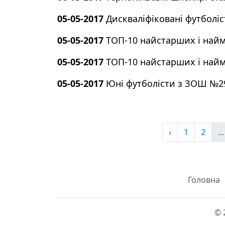
05-05-2017
Дискваліфіковані футболіс
05-05-2017
ТОП-10 найстарших і найм
05-05-2017
ТОП-10 найстарших і найм
05-05-2017
Юні футболісти з ЗОШ №29 
‹
1
2
...
Головна
© 