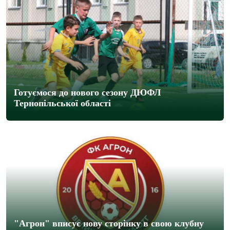
Готуємося до нового сезону ДЮФЛ
Тернопільської області
"Агрон" вписує нову сторінку в свою клубну