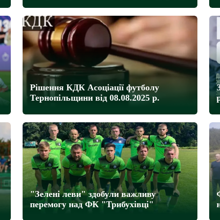
Рішення КДК Асоціації футболу
Тернопільщини від 08.08.2025 р.
"Зелені леви" здобули важливу
перемогу над ФК "Трибухівці"