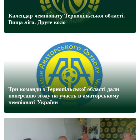
Календар чемпіонату Тернопільської області.
Вища ліга. Друге коло
Три команди з Тернопільської області дали
попередню згоду на участь в аматорському
чемпіонаті України