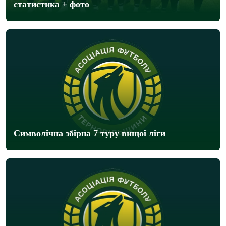
статистика + фото
Символічна збірна 7 туру вищої ліги