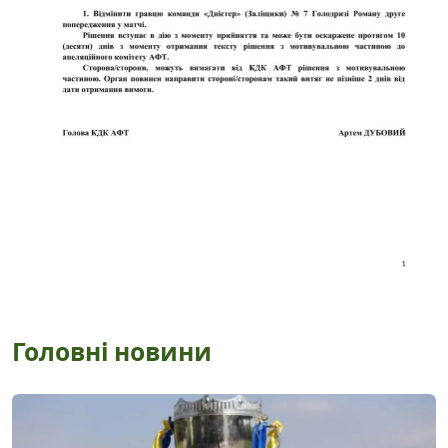
Головні новини