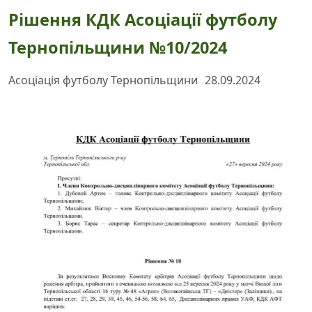
Рішення КДК Асоціації футболу
Тернопільщини №10/2024
Асоціація футболу Тернопільщини
28.09.2024