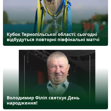
Кубок Тернопільської області: сьогодні
відбудуться повторні півфінальні матчі
Володимир Філіп святкує День
народження!