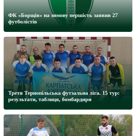
ФК «Борщів» на зимову першість заявив 27
футболістів
Третя Тернопільська футзальна ліга. 15 тур:
результати, таблиця, бомбардири