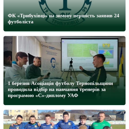
ФК «Трибухівці» на зимову першість заявив 24
футболіста
1 березня Асоціація футболу Тернопільщини
проводила відбір на навчання тренерів за
програмою «С»-диплому УАФ