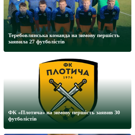
Теребовлянська команда на зимову першість
заявила 27 футболістів
ФК «Плотича» на зимову першість заявив 30
футболістів