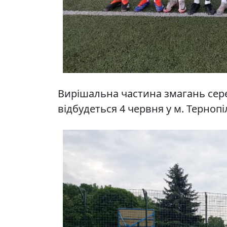
Вирішальна частина змагань сер
відбудеться 4 червня у м. Тернопі