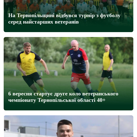
На Тернопільщині відбувся турнір з футболу
серед найстарших ветеранів
6 вересня стартує друге коло ветеранського
чемпіонату Тернопільської області 40+