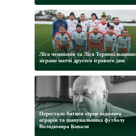
Ліга чемпіонів та Ліга Тернопільщини
зіграно матчі другого ігрового дня
Перестало битися серце відомого
аграрія та шанувальника футболу
Володимира Коваля