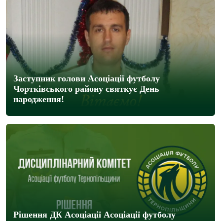
Заступник голови Асоціації футболу
Чортківського району святкує День
народження!
Рішення ДК Асоціації Асоціації футболу