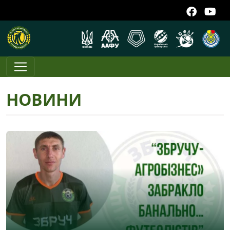
НОВИНИ