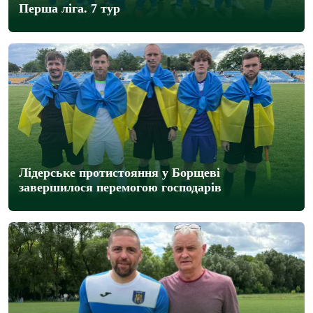
Перша ліга. 7 тур
Лідерське протистояння у Борщеві
завершилося перемогою господарів