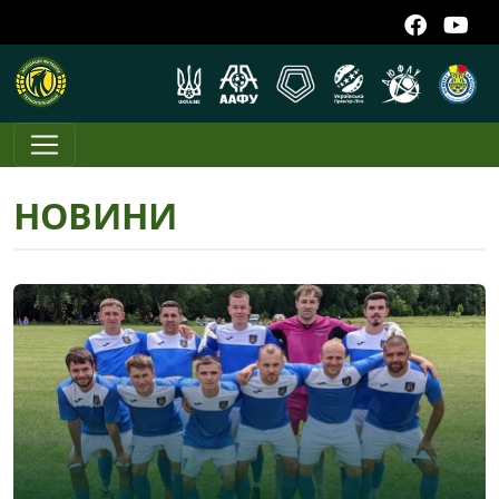
НОВИНИ