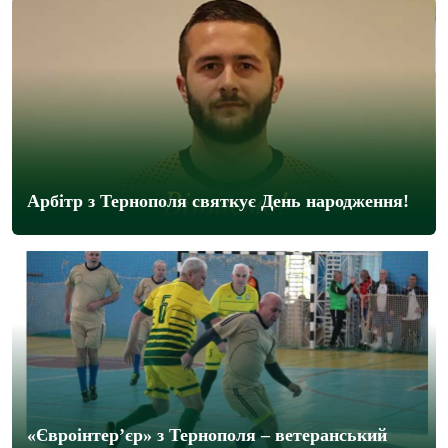
Арбітр з Тернополя святкує День народження!
«Євроінтер’єр» з Тернополя – ветеранський