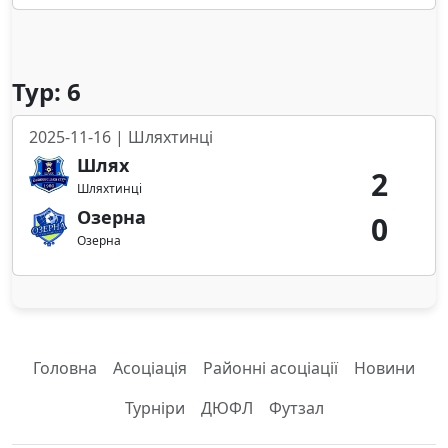
Тур: 6
2025-11-16 | Шляхтинці
Шлях
2
Шляхтинці
Озерна
0
Озерна
Головна
Асоціація
Районні асоціації
Новини
Турніри
ДЮФЛ
Футзал