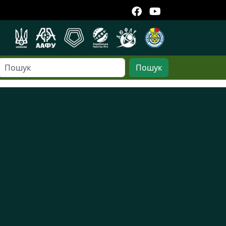
Пошук