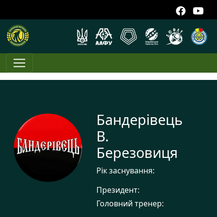
Бандерівець
В.
Березовиця
Рік заснування:
Президент:
Головний тренер: