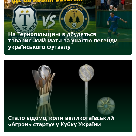
На Тернопільщині відбудеться
товариський матч за участю легенди
українського футзалу
Стало відомо, коли великогаївський
«Агрон» стартує у Кубку України