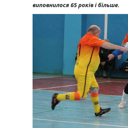
виповнилося 65 років і більше.