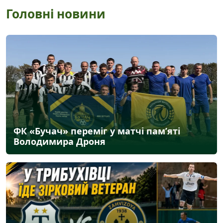
Головні новини
ФК «Бучач» переміг у матчі пам’яті
Володимира Дроня