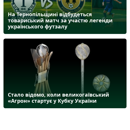
На Тернопільщині відбудеться
товариський матч за участю легенди
українського футзалу
Стало відомо, коли великогаївський
«Агрон» стартує у Кубку України