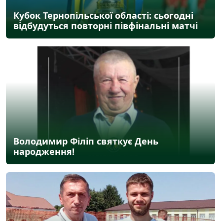
Кубок Тернопільської області: сьогодні
відбудуться повторні півфінальні матчі
Володимир Філіп святкує День
народження!