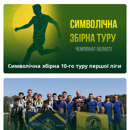
Символічна збірна 10-го туру першої ліги