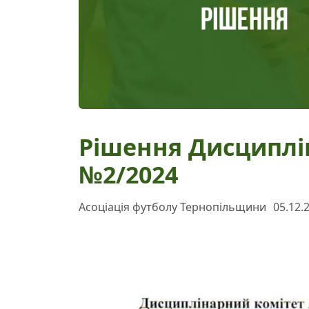
Рішення Дисциплі
№2/2024
Асоціація футболу Тернопільщини
05.12.