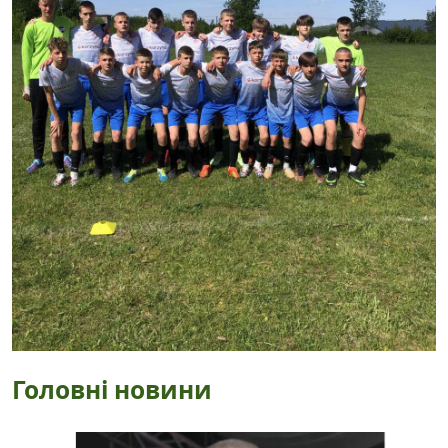
Головні новини