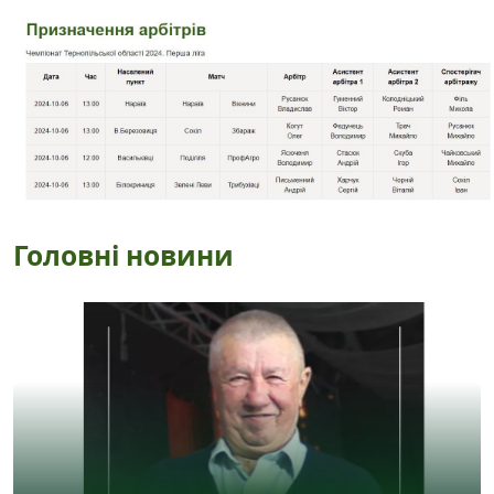
Головні новини