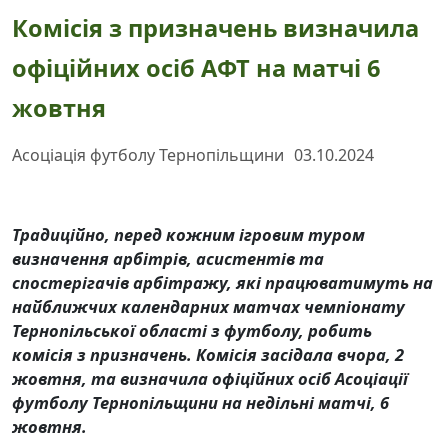
Комісія з призначень визначила
офіційних осіб АФТ на матчі 6
жовтня
Асоціація футболу Тернопільщини
03.10.2024
Традиційно, перед кожним ігровим туром
визначення арбітрів, асистентів та
спостерігачів арбітражу, які працюватимуть на
найближчих календарних матчах чемпіонату
Тернопільської області з футболу, робить
комісія з призначень. Комісія засідала вчора, 2
жовтня, та визначила офіційних осіб Асоціації
футболу Тернопільщини на недільні матчі, 6
жовтня.