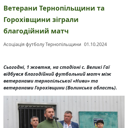
Ветерани Тернопільщини та
Горохівщини зіграли
благодійний матч
Асоціація футболу Тернопільщини
01.10.2024
Сьогодні, 1 жовтня, на стадіоні с. Великі Гаї
відбувся благодійний футбольний матч між
ветеранами тернопільської «Ниви» та
ветеранами Горохівщини (Волинська область).