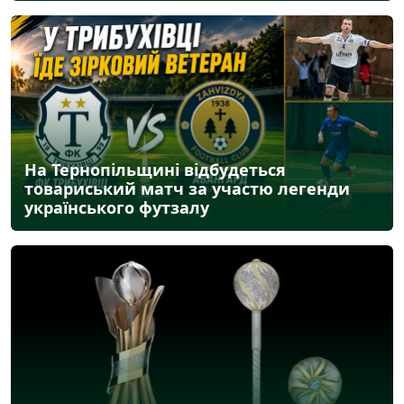
На Тернопільщині відбудеться
товариський матч за участю легенди
українського футзалу