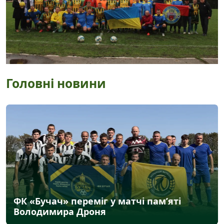
Головні новини
ФК «Бучач» переміг у матчі пам’яті
Володимира Дроня