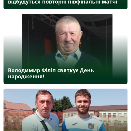
відбудуться повторні півфінальні матчі
Володимир Філіп святкує День
народження!