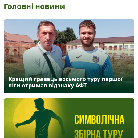
Головні новини
Кращий гравець восьмого туру першої
ліги отримав відзнаку АФТ