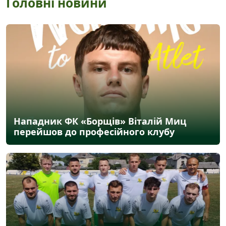
Головні новини
Нападник ФК «Борщів» Віталій Миц
перейшов до професійного клубу