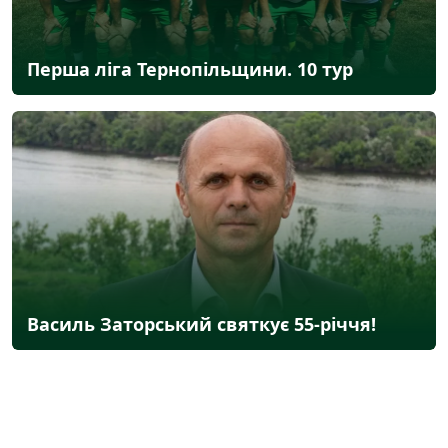
Перша ліга Тернопільщини. 10 тур
Василь Заторський святкує 55-річчя!