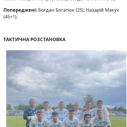
Попереджені:
Богдан Богатюк (25), Назарій Макух
(45+1).
ТАКТИЧНА РОЗСТАНОВКА