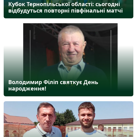
Кубок Тернопільської області: сьогодні
відбудуться повторні півфінальні матчі
Володимир Філіп святкує День
народження!