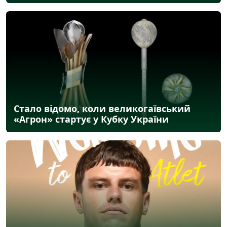
Стало відомо, коли великогаївський
«Агрон» стартує у Кубку України