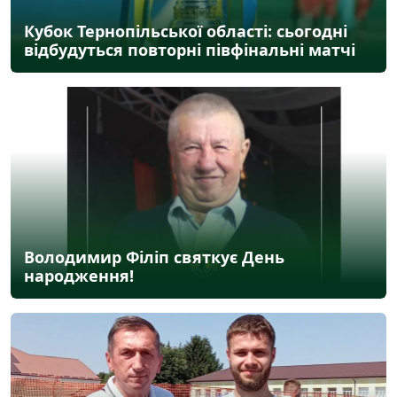
Кубок Тернопільської області: сьогодні
відбудуться повторні півфінальні матчі
Володимир Філіп святкує День
народження!