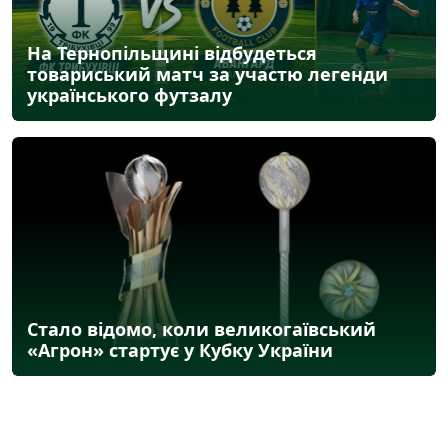
На Тернопільщині відбудеться
товариський матч за участю легенди
українського футзалу
Стало відомо, коли великогаївський
«Агрон» стартує у Кубку України