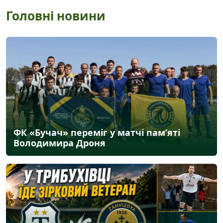
Головні новини
ФК «Бучач» переміг у матчі пам’яті
Володимира Дроня